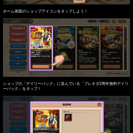
ホーム画面のショップアイコンをタップしよう！

ショップの「デイリーパック」に並んでいる「ブレオダ2周年無料デイリ
ーパック」をタップ！
