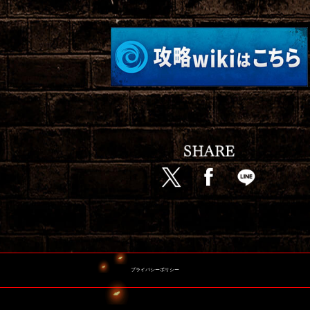
プライバシーポリシー